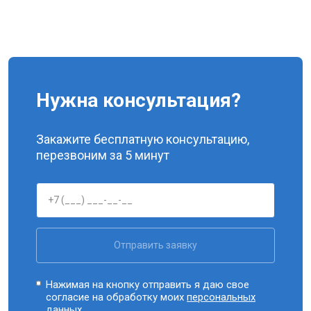
Нужна консультация?
Закажите бесплатную консультацию,
перезвоним за 5 минут
Отправить заявку
Нажимая на кнопку отправить я даю свое
согласие на обработку моих
персональных
данных.