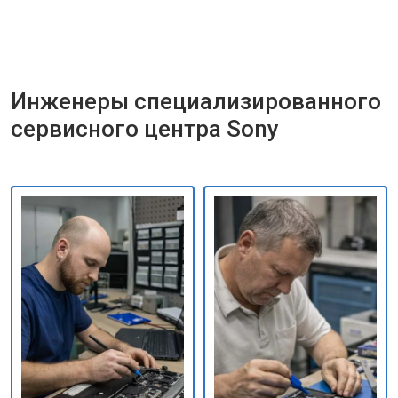
Инженеры специализированного
сервисного центра Sony