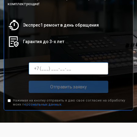
комплектующие!
Экспрес1 ремонт в день обращения
Гарантия до 3-х лет
Отправить заявку
Нажимая на кнопку отправить я даю свое согласие на обработку
моих
персональных данных.