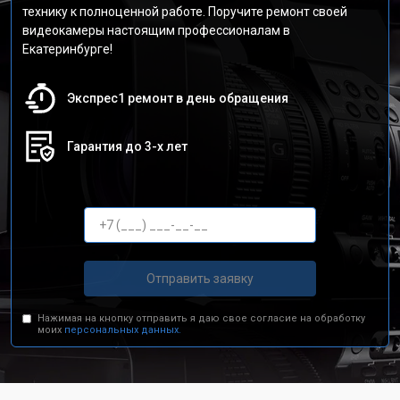
технику к полноценной работе. Поручите ремонт своей
видеокамеры настоящим профессионалам в
Екатеринбурге!
Экспрес1 ремонт в день обращения
Гарантия до 3-х лет
Отправить заявку
Нажимая на кнопку отправить я даю свое согласие на обработку
моих
персональных данных.