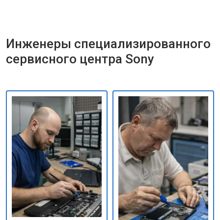
Инженеры специализированного
сервисного центра Sony