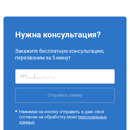
Нужна консультация?
Закажите бесплатную консультацию,
перезвоним за 5 минут
Отправить заявку
Нажимая на кнопку отправить я даю свое
согласие на обработку моих
персональных
данных.