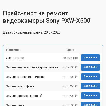
Прайс-лист на ремонт
видеокамеры Sony PXW-X500
Дата обновления прайса: 20.07.2026
Поломка
Цена
Диагностика
бесплатно
Заказать
Замена платы отсека карты памяти
от 2800 ₽
Заказать
Замена кнопки включения
от 2400 ₽
Заказать
Замена микрофона
от 3450 ₽
Заказать
Замена дисплея (экрана)
от 3600 ₽
Заказать
Замена линз
от 3500 ₽
Заказать