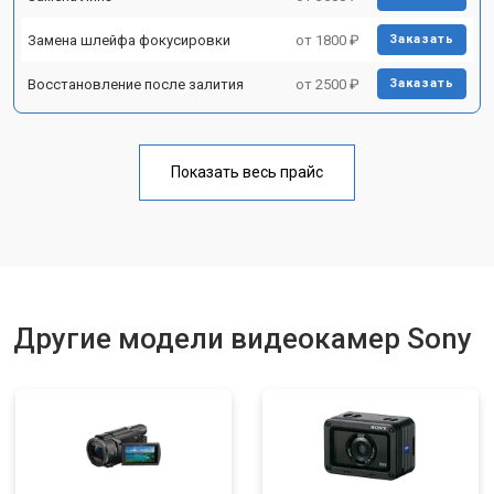
Замена шлейфа фокусировки
от 1800 ₽
Заказать
Восстановление после залития
от 2500 ₽
Заказать
Показать весь прайс
Другие модели видеокамер Sony