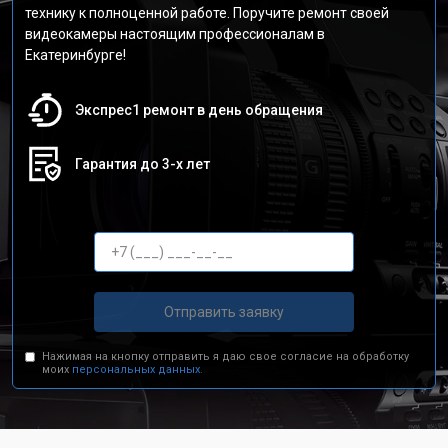
технику к полноценной работе. Поручите ремонт своей
видеокамеры настоящим профессионалам в
Екатеринбурге!
Экспрес1 ремонт в день обращения
Гарантия до 3-х лет
Отправить заявку
Нажимая на кнопку отправить я даю свое согласие на обработку
моих
персональных данных.