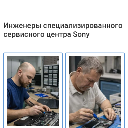
Инженеры специализированного
сервисного центра Sony