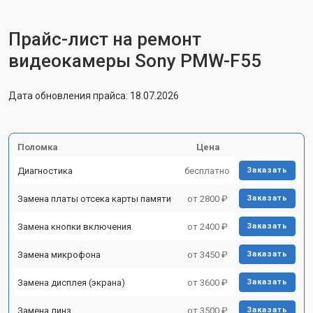
Прайс-лист на ремонт
видеокамеры Sony PMW-F55
Дата обновления прайса: 18.07.2026
Поломка
Цена
Диагностика
бесплатно
Заказать
Замена платы отсека карты памяти
от 2800 ₽
Заказать
Замена кнопки включения
от 2400 ₽
Заказать
Замена микрофона
от 3450 ₽
Заказать
Замена дисплея (экрана)
от 3600 ₽
Заказать
Замена линз
от 3500 ₽
Заказать