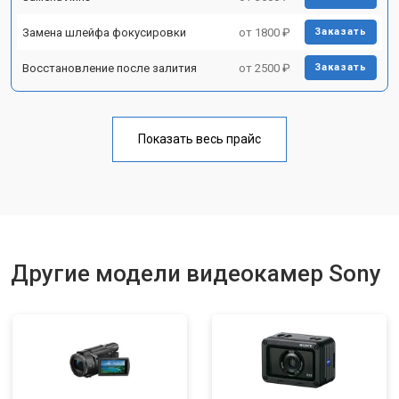
Замена шлейфа фокусировки
от 1800 ₽
Заказать
Восстановление после залития
от 2500 ₽
Заказать
Показать весь прайс
Другие модели видеокамер Sony