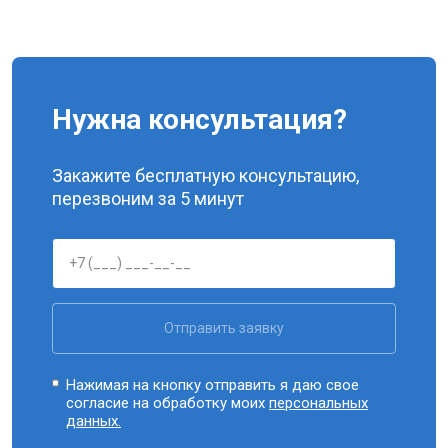
Нужна консультация?
Закажите бесплатную консультацию,
перезвоним за 5 минут
Отправить заявку
Нажимая на кнопку отправить я даю свое
согласие на обработку моих
персональных
данных.