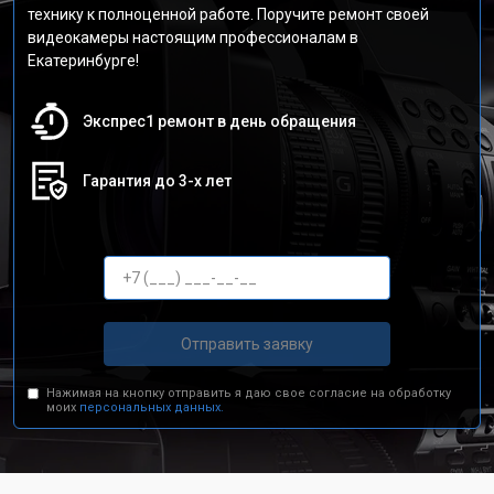
технику к полноценной работе. Поручите ремонт своей
видеокамеры настоящим профессионалам в
Екатеринбурге!
Экспрес1 ремонт в день обращения
Гарантия до 3-х лет
Отправить заявку
Нажимая на кнопку отправить я даю свое согласие на обработку
моих
персональных данных.