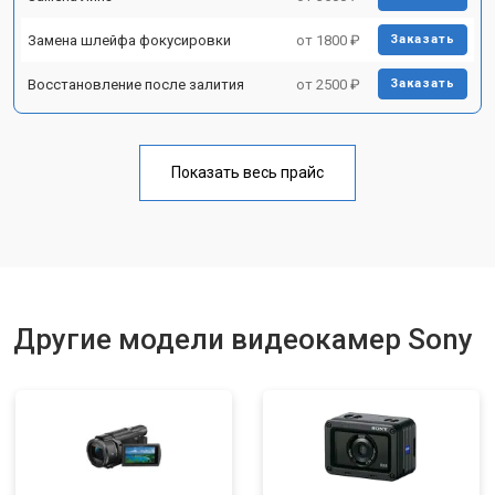
Замена шлейфа фокусировки
от 1800 ₽
Заказать
Восстановление после залития
от 2500 ₽
Заказать
Показать весь прайс
Другие модели видеокамер Sony