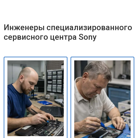
Инженеры специализированного
сервисного центра Sony