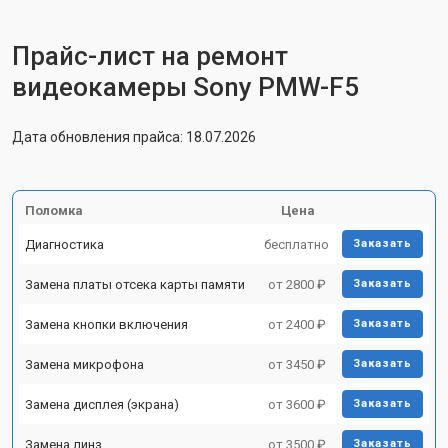
Прайс-лист на ремонт
видеокамеры Sony PMW-F5
Дата обновления прайса: 18.07.2026
Поломка
Цена
Диагностика
бесплатно
Заказать
Замена платы отсека карты памяти
от 2800 ₽
Заказать
Замена кнопки включения
от 2400 ₽
Заказать
Замена микрофона
от 3450 ₽
Заказать
Замена дисплея (экрана)
от 3600 ₽
Заказать
Замена линз
от 3500 ₽
Заказать