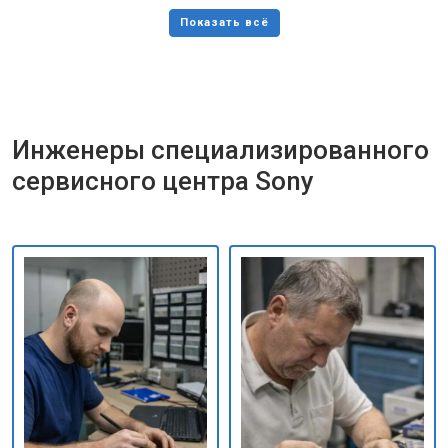
Инженеры специализированного
сервисного центра Sony