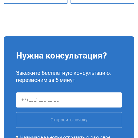
Нужна консультация?
Закажите бесплатную консультацию,
перезвоним за 5 минут
Отправить заявку
Нажимая на кнопку отправить я даю свое