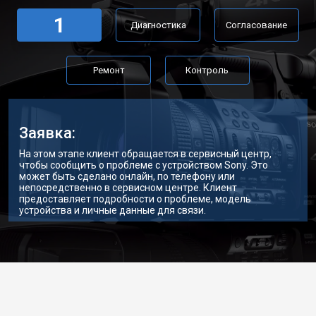
1
Диагностика
Согласование
Ремонт
Контроль
Заявка:
На этом этапе клиент обращается в сервисный центр,
чтобы сообщить о проблеме с устройством Sony. Это
может быть сделано онлайн, по телефону или
непосредственно в сервисном центре. Клиент
предоставляет подробности о проблеме, модель
устройства и личные данные для связи.