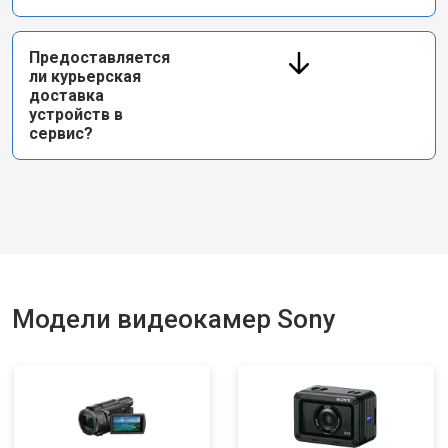
Предоставляется
ли курьерская
доставка
устройств в
сервис?
Модели видеокамер Sony