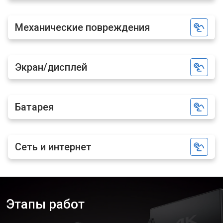
Механические повреждения
Экран/дисплей
Батарея
Сеть и интернет
Этапы работ