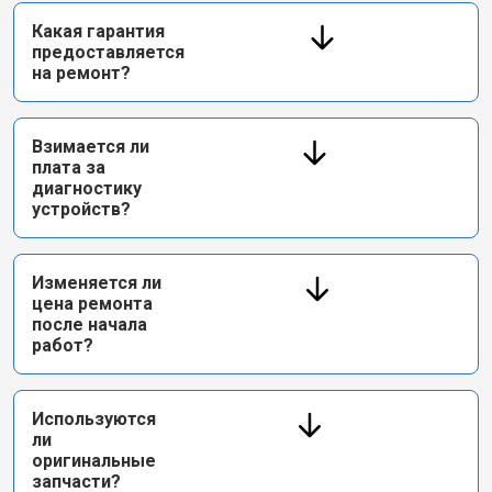
Какая гарантия
предоставляется
на ремонт?
Взимается ли
плата за
диагностику
устройств?
Изменяется ли
цена ремонта
после начала
работ?
Используются
ли
оригинальные
запчасти?