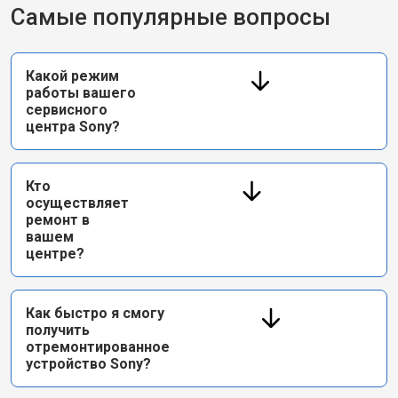
Самые популярные вопросы
Какой режим
работы вашего
сервисного
центра Sony?
Кто
осуществляет
ремонт в
вашем
центре?
Как быстро я смогу
получить
отремонтированное
устройство Sony?