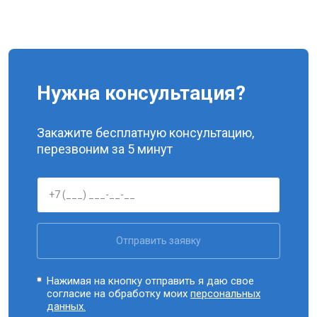
Нужна консультация?
Закажите бесплатную консультацию,
перезвоним за 5 минут
Отправить заявку
Нажимая на кнопку отправить я даю свое
согласие на обработку моих
персональных
данных.