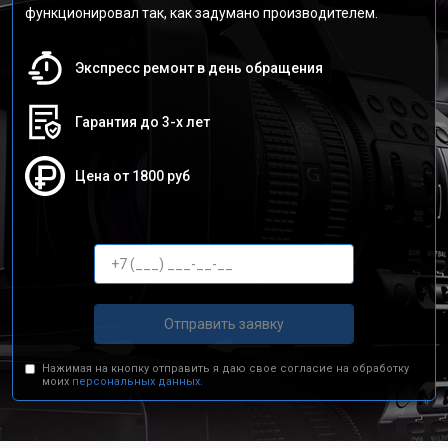
функционировал так, как задумано производителем.
Экспресс ремонт в день обращения
Гарантия до 3-х лет
Цена от 1800 руб
Отправить заявку
Нажимая на кнопку отправить я даю свое согласие на обработку
моих
персональных данных.