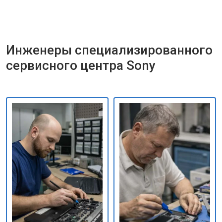
Инженеры специализированного
сервисного центра Sony