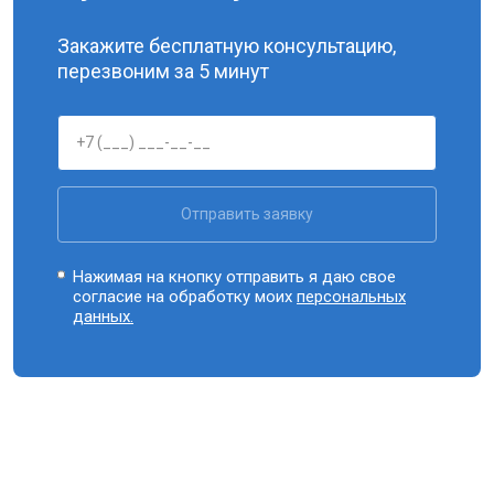
Закажите бесплатную консультацию,
перезвоним за 5 минут
Отправить заявку
Нажимая на кнопку отправить я даю свое
согласие на обработку моих
персональных
данных.