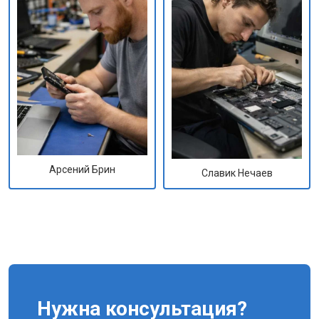
Арсений Брин
Славик Нечаев
Нужна консультация?