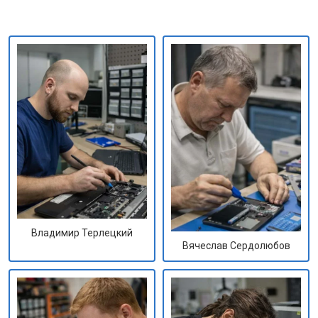
Владимир Терлецкий
Вячеслав Сердолюбов