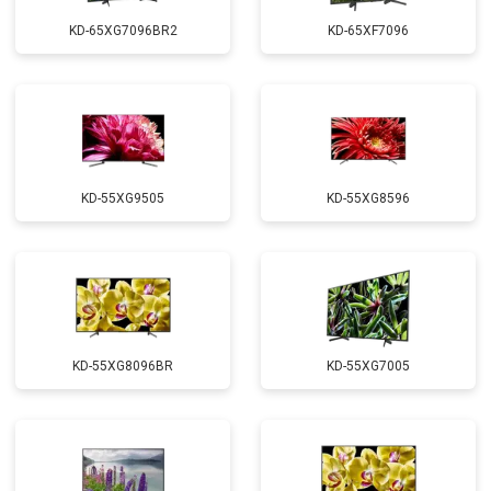
KD-65XG7096BR2
KD-65XF7096
KD-55XG9505
KD-55XG8596
KD-55XG8096BR
KD-55XG7005