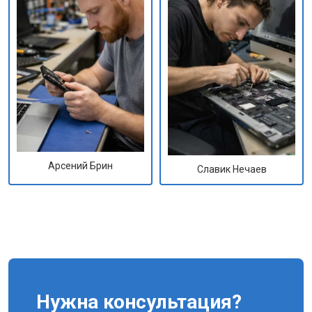
Арсений Брин
Славик Нечаев
Нужна консультация?