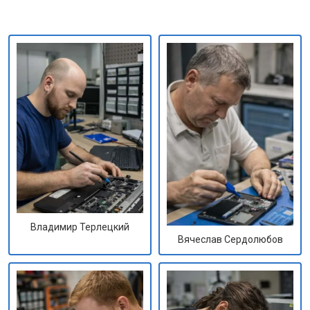
Владимир Терлецкий
Вячеслав Сердолюбов