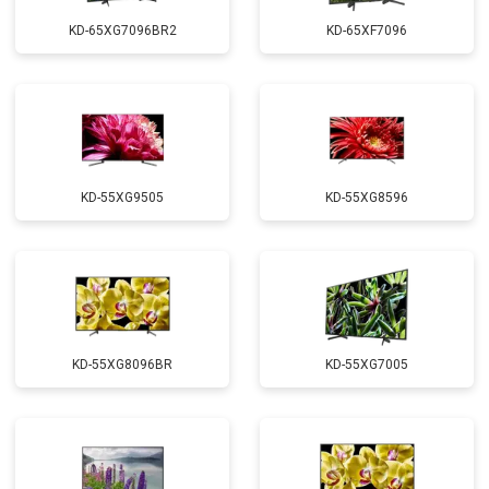
KD-65XG7096BR2
KD-65XF7096
KD-55XG9505
KD-55XG8596
KD-55XG8096BR
KD-55XG7005