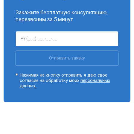
Закажите бесплатную консультацию,
перезвоним за 5 минут
Отправить заявку
Нажимая на кнопку отправить я даю свое
согласие на обработку моих
персональных
данных.