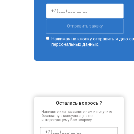
Отправить заявку
Нажимая на кнопку отправить я даю св
персональных данных.
Остались вопросы?
Напишите или позвоните нам и получите
бесплатную консультацию по
интересующему Вас вопросу.