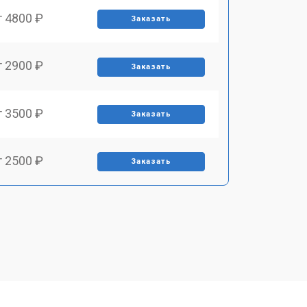
т 4800 ₽
Заказать
т 2900 ₽
Заказать
т 3500 ₽
Заказать
т 2500 ₽
Заказать
т 2900 ₽
Заказать
т 3900 ₽
Заказать
т 2400 ₽
Заказать