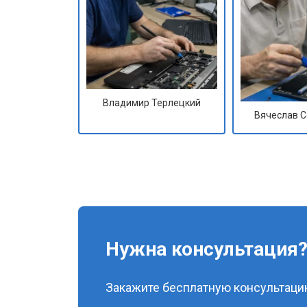
Владимир Терлецкий
Вячеслав 
Нужна консультация
Закажите бесплатную консультацию