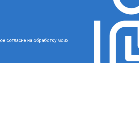
ое согласие на обработку моих