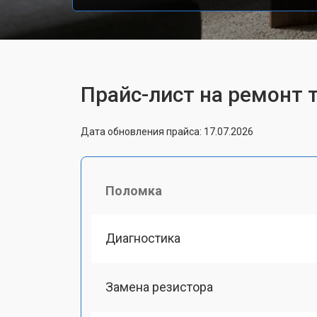
Прайс-лист на ремонт
Дата обновления прайса: 17.07.2026
Поломка
Диагностика
Замена резистора