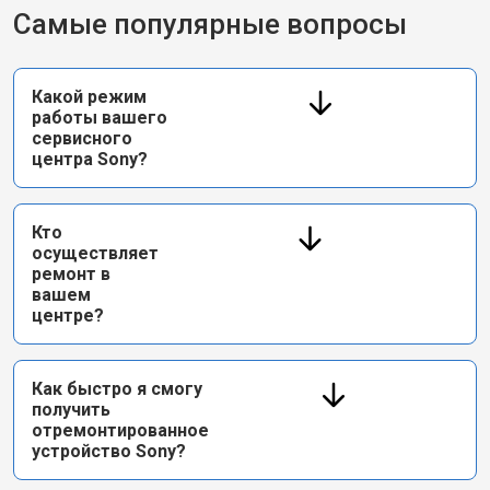
Самые популярные вопросы
Какой режим
работы вашего
сервисного
центра Sony?
Кто
осуществляет
ремонт в
вашем
центре?
Как быстро я смогу
получить
отремонтированное
устройство Sony?