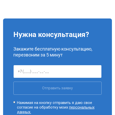
Нужна консультация?
Закажите бесплатную консультацию,
перезвоним за 5 минут
Отправить заявку
Нажимая на кнопку отправить я даю свое
согласие на обработку моих
персональных
данных.