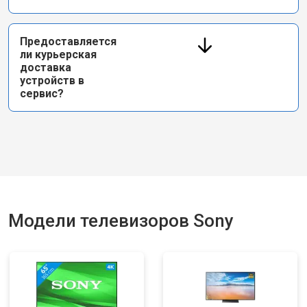
Предоставляется
ли курьерская
доставка
устройств в
сервис?
Модели телевизоров Sony