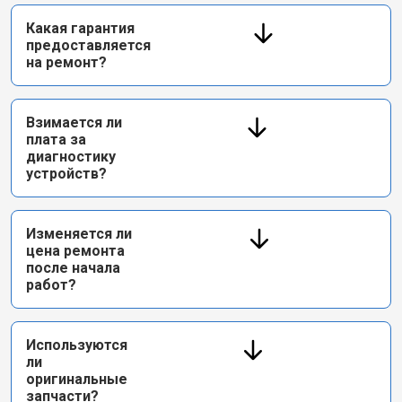
Какая гарантия
предоставляется
на ремонт?
Взимается ли
плата за
диагностику
устройств?
Изменяется ли
цена ремонта
после начала
работ?
Используются
ли
оригинальные
запчасти?