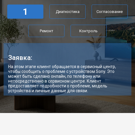
1
Диагностика
Согласование
Ремонт
Контроль
Заявка:
На этом этапе клиент обращается в сервисный центр,
чтобы сообщить о проблеме с устройством Sony. Это
может быть сделано онлайн, по телефону или
непосредственно в сервисном центре. Клиент
предоставляет подробности о проблеме, модель
устройства и личные данные для связи.