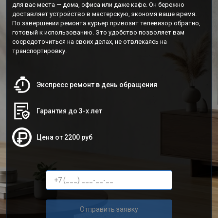
для вас места — дома, офиса или даже кафе. Он бережно
доставляет устройство в мастерскую, экономя ваше время.
По завершении ремонта курьер привозит телевизор обратно,
готовый к использованию. Это удобство позволяет вам
сосредоточиться на своих делах, не отвлекаясь на
транспортировку.
Экспресс ремонт в день обращения
Гарантия до 3-х лет
Цена от 2200 руб
Отправить заявку