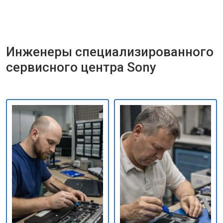
Инженеры специализированного
сервисного центра Sony