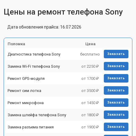
Цены на ремонт телефона Sony
Дата обновления прайса: 16.07.2026
Поломка
Цена
Диагностика телефона Sony
бесплатно
Заказать
Замена Wi-Fi телефона Sony
от 2250 ₽
Заказать
Ремонт GPS-модуля
от 1700 ₽
Заказать
Ремонт сим лотка
от 3500 ₽
Заказать
Ремонт микрофона
от 1450 ₽
Заказать
Замена шлейфа телефона Sony
от 1800 ₽
Заказать
Замена разъема питания
от 1900 ₽
Заказать