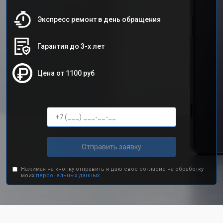
Экспресс ремонт в день обращения
Гарантия до 3-х лет
Цена от 1100 руб
Отправить заявку
Нажимая на кнопку отправить я даю свое согласие на обработку
моих
персональных данных.