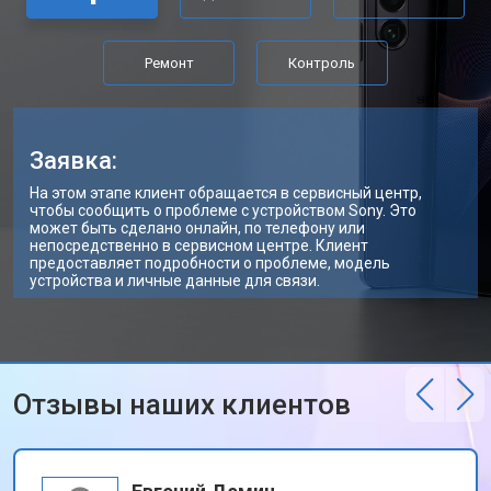
Ремонт
Контроль
Заявка:
На этом этапе клиент обращается в сервисный центр,
чтобы сообщить о проблеме с устройством Sony. Это
может быть сделано онлайн, по телефону или
непосредственно в сервисном центре. Клиент
предоставляет подробности о проблеме, модель
устройства и личные данные для связи.
Отзывы наших клиентов