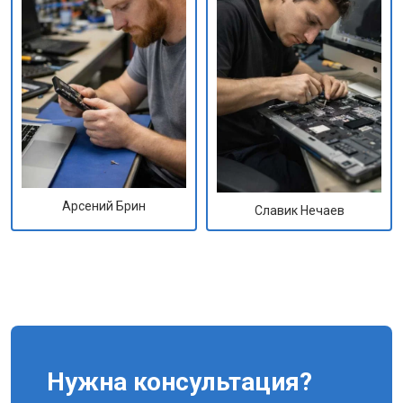
Арсений Брин
Славик Нечаев
Нужна консультация?