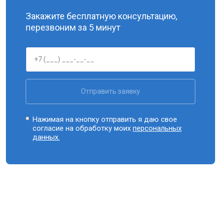
Закажите бесплатную консультацию,
перезвоним за 5 минут
Отправить заявку
Нажимая на кнопку отправить я даю свое
согласие на обработку моих
персональных
данных.