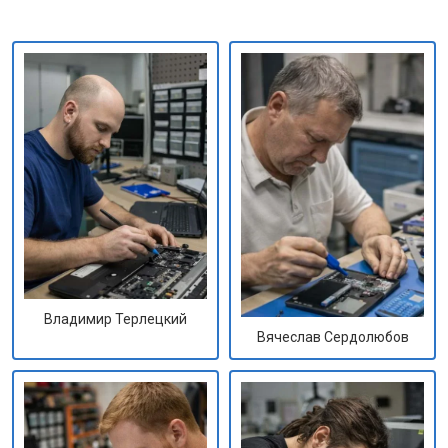
Владимир Терлецкий
Вячеслав Сердолюбов