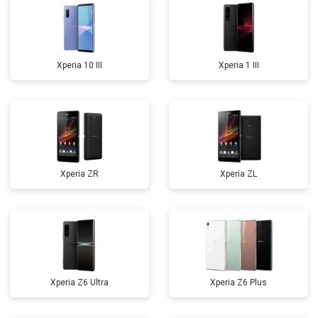
Xperia 10 III
Xperia 1 III
Xperia ZR
Xperia ZL
Xperia Z6 Ultra
Xperia Z6 Plus