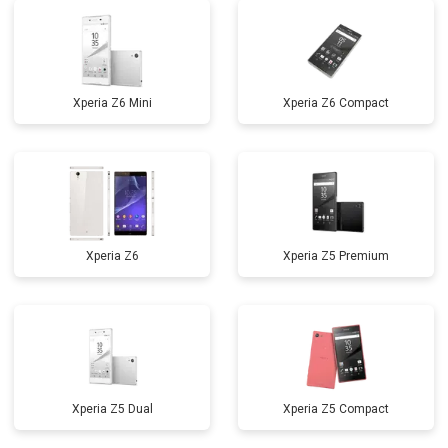
Xperia Z6 Mini
Xperia Z6 Compact
Xperia Z6
Xperia Z5 Premium
Xperia Z5 Dual
Xperia Z5 Compact