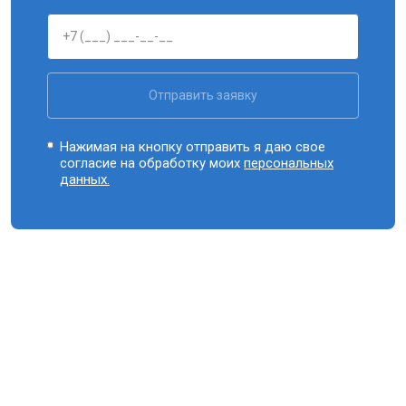
Отправить заявку
Нажимая на кнопку отправить я даю свое
согласие на обработку моих
персональных
данных.