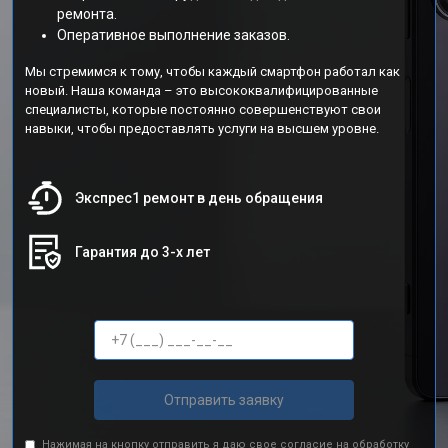
ремонта.
Оперативное выполнение заказов.
Мы стремимся к тому, чтобы каждый смартфон работал как
новый. Наша команда – это высококвалифицированные
специалисты, которые постоянно совершенствуют свои
навыки, чтобы предоставлять услуги на высшем уровне.
Экспрес1 ремонт в день обращения
Гарантия до 3-х лет
Отправить заявку
Нажимая на кнопку отправить я даю свое согласие на обработку