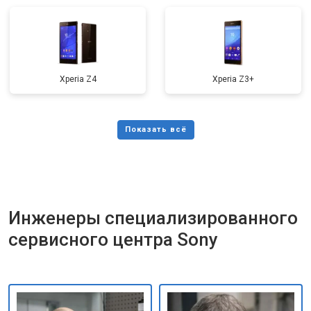
Xperia Z4
Xperia Z3+
Инженеры специализированного
сервисного центра Sony