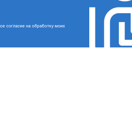
ое согласие на обработку моих