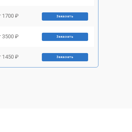
т 1700 ₽
Заказать
т 3500 ₽
Заказать
т 1450 ₽
Заказать
т 1800 ₽
Заказать
т 1900 ₽
Заказать
т 1950 ₽
Заказать