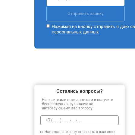
Отправить заявку
Нажимая на кнопку отправить я даю св
персональных данных.
Остались вопросы?
Напишите или позвоните нам и получите
бесплатную консультацию по
интересующему Вас вопросу.
Нажимая на кнопку отправить я даю свое