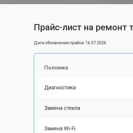
Прайс-лист на ремонт т
Дата обновления прайса: 16.07.2026
Поломка
Диагностика
Замена стекла
Замена Wi-Fi