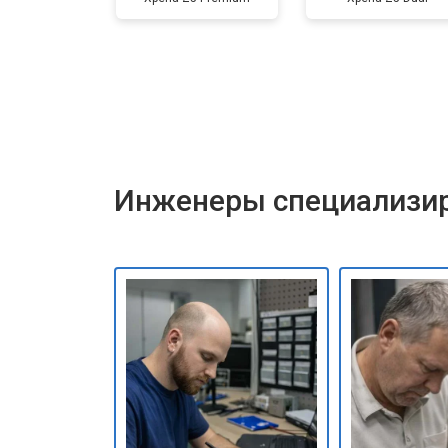
Инженеры специализир