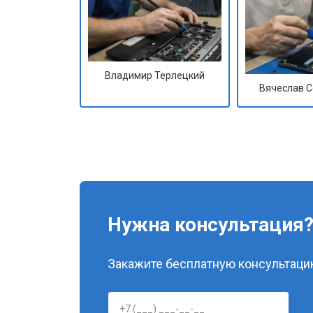
Владимир Терлецкий
Вячеслав 
Нужна консультация
Закажите бесплатную консультацию