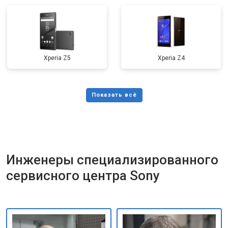
Xperia Z5
Xperia Z4
Инженеры специализированного
сервисного центра Sony