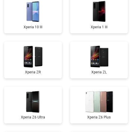
Xperia 10 III
Xperia 1 III
Xperia ZR
Xperia ZL
Xperia Z6 Ultra
Xperia Z6 Plus