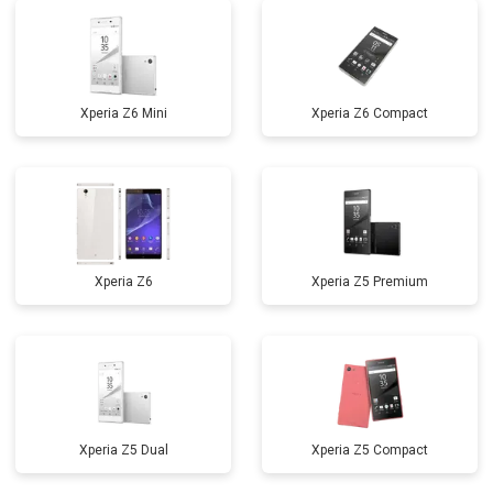
Xperia Z6 Mini
Xperia Z6 Compact
Xperia Z6
Xperia Z5 Premium
Xperia Z5 Dual
Xperia Z5 Compact