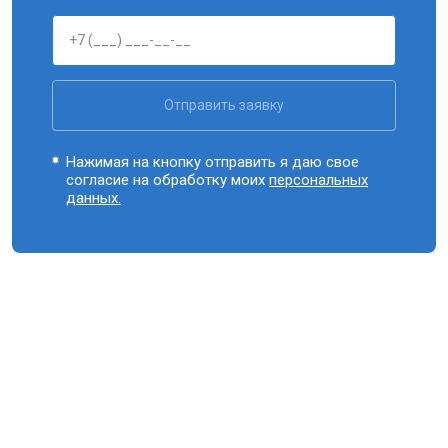
Отправить заявку
Нажимая на кнопку отправить я даю свое
согласие на обработку моих
персональных
данных.