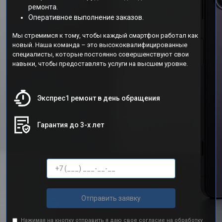
ремонта.
Оперативное выполнение заказов.
Мы стремимся к тому, чтобы каждый смартфон работал как
новый. Наша команда – это высококвалифицированные
специалисты, которые постоянно совершенствуют свои
навыки, чтобы предоставлять услуги на высшем уровне.
Экспрес1 ремонт в день обращения
Гарантия до 3-х лет
Отправить заявку
Нажимая на кнопку отправить я даю свое согласие на обработку