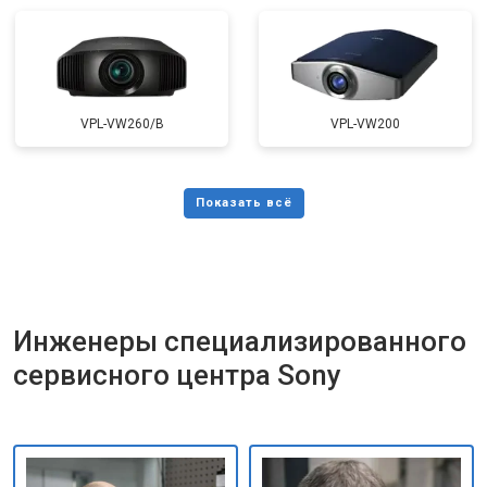
VPL-VW260/B
VPL-VW200
Инженеры специализированного
сервисного центра Sony