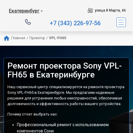
Екатеринбург
улица 8 Марта, 46
▼
+7 (343) 226-97-56
Главная
/
Проектор
/
VPL-FH65
Ремонт проектора Sony VPL-
FH65 в Екатеринбурге
Наш сервисный центр специализируется на ремонте проектора
Sony VPL-FH65 в Екатеринбурге. Мы предлагаем надежные
решения для устранения любых неисправностей, обеспечивая
долговечность и эффективность работы вашего устройства.
Почему стоит выбрать нас:
Профессиональный ремонт с использованием
компонентов Сони.