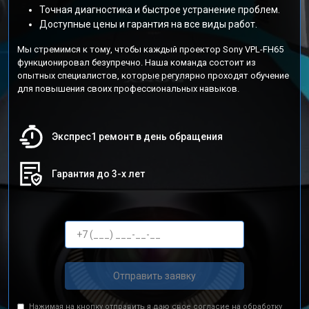
Точная диагностика и быстрое устранение проблем.
Доступные цены и гарантия на все виды работ.
Мы стремимся к тому, чтобы каждый проектор Sony VPL-FH65
функционировал безупречно. Наша команда состоит из
опытных специалистов, которые регулярно проходят обучение
для повышения своих профессиональных навыков.
Экспрес1 ремонт в день обращения
Гарантия до 3-х лет
Отправить заявку
Нажимая на кнопку отправить я даю свое согласие на обработку