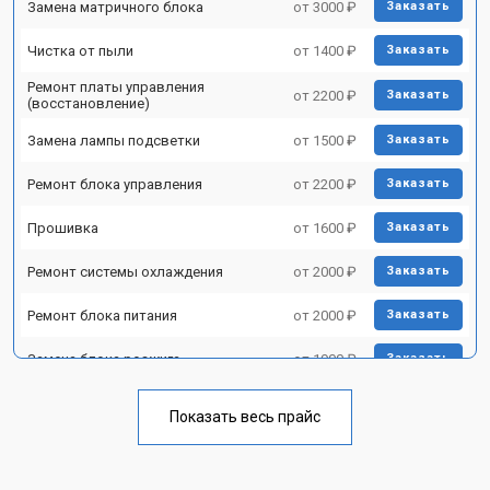
Замена матричного блока
от 3000 ₽
Заказать
Чистка от пыли
от 1400 ₽
Заказать
Ремонт платы управления
от 2200 ₽
Заказать
(восстановление)
Замена лампы подсветки
от 1500 ₽
Заказать
Ремонт блока управления
от 2200 ₽
Заказать
Прошивка
от 1600 ₽
Заказать
Ремонт системы охлаждения
от 2000 ₽
Заказать
Ремонт блока питания
от 2000 ₽
Заказать
Замена блока розжига
от 1900 ₽
Заказать
Показать весь прайс