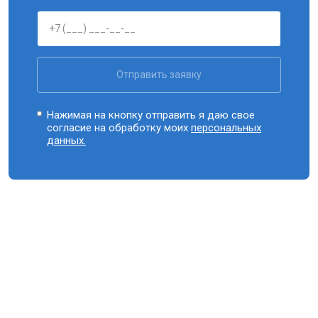
Отправить заявку
Нажимая на кнопку отправить я даю свое
согласие на обработку моих
персональных
данных.