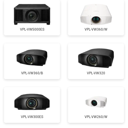
VPL-VW5000ES
VPL-VW360/W
VPL-VW360/B
VPL-VW320
VPL-VW300ES
VPL-VW260/W