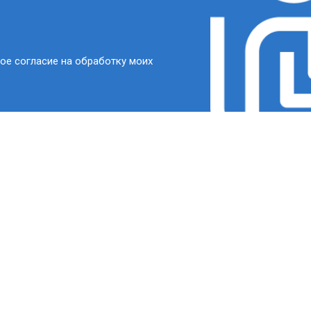
ое согласие на обработку моих