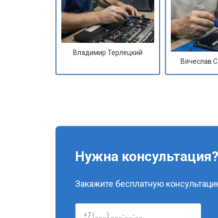
Владимир Терлецкий
Вячеслав 
Нужна консультация
Закажите бесплатную консультацию