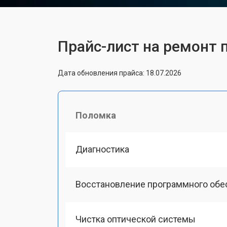
Прайс-лист на ремонт 
Дата обновления прайса: 18.07.2026
Поломка
Диагностика
Восстановление программного обе
Чистка оптической системы