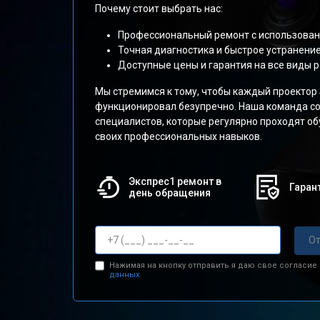
Почему стоит выбрать нас:
Профессиональный ремонт с использован
Точная диагностика и быстрое устранени
Доступные цены и гарантия на все виды р
Мы стремимся к тому, чтобы каждый проектор
функционировал безупречно. Наша команда со
специалистов, которые регулярно проходят о
своих профессиональных навыков.
Экспрес1 ремонт в
Гарант
день обращения
От
Нажимая на кнопку отправить я даю свое согласие
данных.