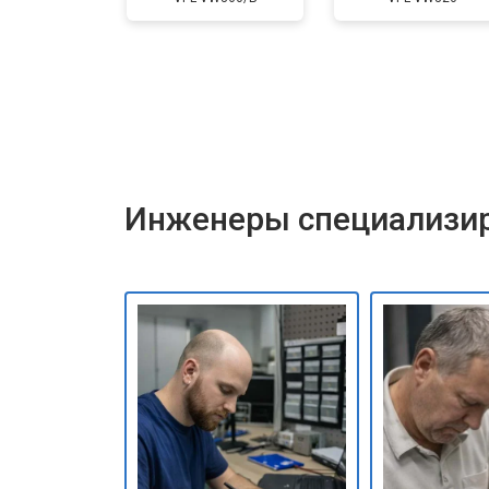
Инженеры специализир