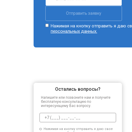
Отправить заявку
Нажимая на кнопку отправить я даю св
персональных данных.
Остались вопросы?
Напишите или позвоните нам и получите
бесплатную консультацию по
интересующему Вас вопросу.
Нажимая на кнопку отправить я даю свое