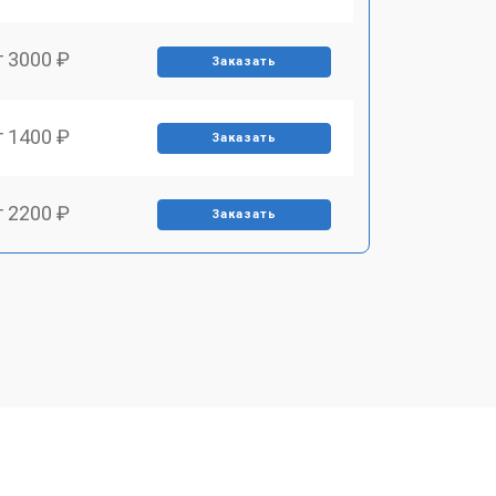
т 3000 ₽
Заказать
т 1400 ₽
Заказать
т 2200 ₽
Заказать
т 1500 ₽
Заказать
т 2200 ₽
Заказать
т 1600 ₽
Заказать