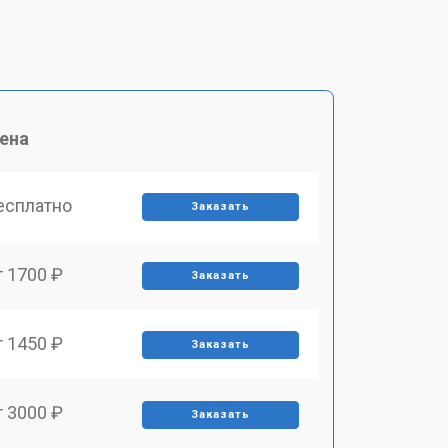
ена
есплатно
Заказать
т 1700 ₽
Заказать
т 1450 ₽
Заказать
т 3000 ₽
Заказать