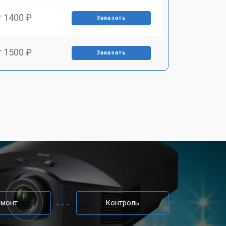
т 1400 ₽
Заказать
т 1500 ₽
Заказать
т 2200 ₽
Заказать
т 1600 ₽
Заказать
т 2000 ₽
Заказать
т 2000 ₽
Заказать
емонт
Контроль