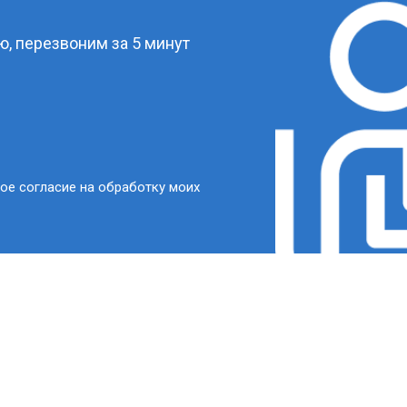
, перезвоним за 5 минут
ое согласие на обработку моих