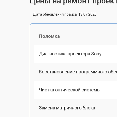
Цены на ремонт проек
Дата обновления прайса: 18.07.2026
Поломка
Диагностика проектора Sony
Восстановление программного обе
Чистка оптической системы
Замена матричного блока