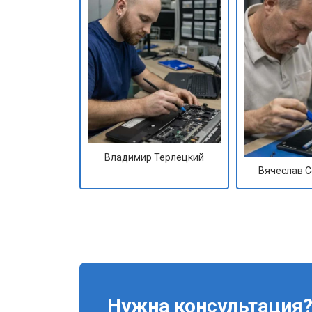
Владимир Терлецкий
Вячеслав 
Нужна консультация