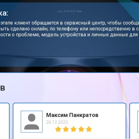
от 50 мин
о
ка:
 этапе клиент обращается в сервисный центр, чтобы сообщи
ыть сделано онлайн, по телефону или непосредственно в 
ости о проблеме, модель устройства и личные данные для 
ов
Максим Панкратов
26.12.2023