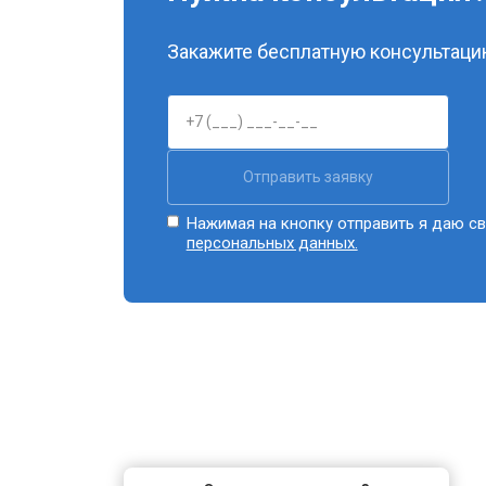
Закажите бесплатную консультацию
Отправить заявку
Нажимая на кнопку отправить я даю св
персональных данных.