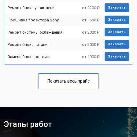
Ремонт блока управления
от 2200 ₽
Заказать
Прошивка проектора Sony
от 1600 ₽
Заказать
Ремонт системы охлаждения
от 2000 ₽
Заказать
Ремонт блока питания
от 2000 ₽
Заказать
Замена блока розжига
от 1900 ₽
Заказать
Показать весь прайс
Этапы работ