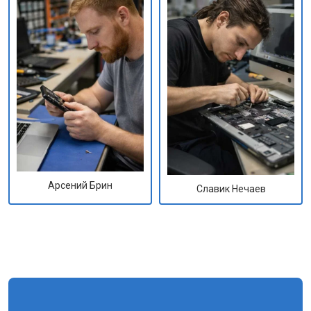
Арсений Брин
Славик Нечаев