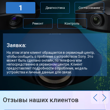
1
Диагностика
Согласование
Ремонт
Контроль
Заявка:
На этом этапе клиент обращается в сервисный центр,
чтобы сообщить о проблеме с устройством Sony. Это
может быть сделано онлайн, по телефону или
непосредственно в сервисном центре. Клиент
предоставляет подробности о проблеме, модель
устройства и личные данные для связи.
Отзывы наших клиентов