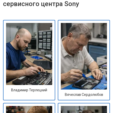
сервисного центра Sony
Владимир Терлецкий
Вячеслав Сердолюбов