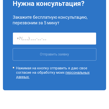
Нужна консультация?
Закажите бесплатную консультацию,
перезвоним за 5 минут
Отправить заявку
Нажимая на кнопку отправить я даю свое
согласие на обработку моих
персональных
данных.