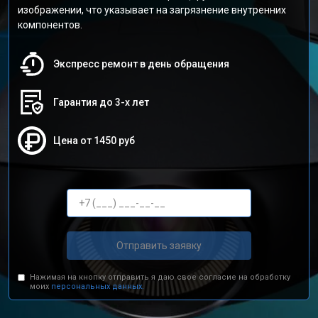
изображении, что указывает на загрязнение внутренних
компонентов.
Экспресс ремонт в день обращения
Гарантия до 3-х лет
Цена от 1450 руб
Отправить заявку
Нажимая на кнопку отправить я даю свое согласие на обработку
моих
персональных данных.