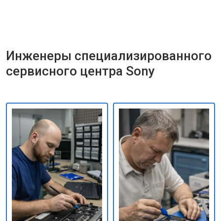
Инженеры специализированного
сервисного центра Sony