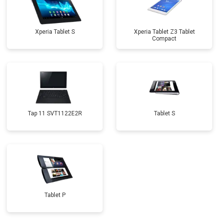
Xperia Tablet S
Xperia Tablet Z3 Tablet
Compact
Tap 11 SVT1122E2R
Tablet S
Tablet P