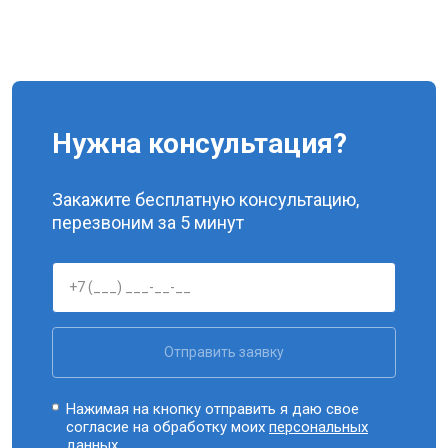
Нужна консультация?
Закажите бесплатную консультацию,
перезвоним за 5 минут
Отправить заявку
Нажимая на кнопку отправить я даю свое
согласие на обработку моих
персональных
данных.