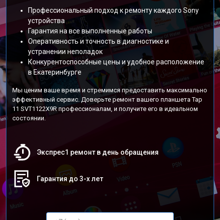
Профессиональный подход к ремонту каждого Sony
устройства
Гарантия на все выполненные работы
Оперативность и точность в диагностике и
устранении неполадок
Конкурентоспособные цены и удобное расположение
в Екатеринбурге
Мы ценим ваше время и стремимся предоставить максимально
эффективный сервис. Доверьте ремонт вашего планшета Tap
11 SVT1122X9R профессионалам, и получите его в идеальном
состоянии.
Экспрес1 ремонт в день обращения
Гарантия до 3-х лет