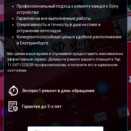
Профессиональный подход к ремонту каждого Sony
устройства
Гарантия на все выполненные работы
Оперативность и точность в диагностике и
устранении неполадок
Конкурентоспособные цены и удобное расположение
в Екатеринбурге
Мы ценим ваше время и стремимся предоставить максимально
эффективный сервис. Доверьте ремонт вашего планшета Tap
11 SVT1122E2R профессионалам, и получите его в идеальном
состоянии.
Экспрес1 ремонт в день обращения
Гарантия до 3-х лет