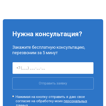
Нужна консультация?
Закажите бесплатную консультацию,
перезвоним за 5 минут
Отправить заявку
Нажимая на кнопку отправить я даю свое
согласие на обработку моих
персональных
данных.