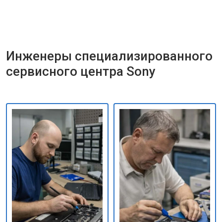
Инженеры специализированного
сервисного центра Sony