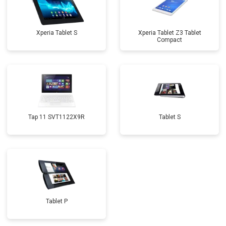
Xperia Tablet S
Xperia Tablet Z3 Tablet
Compact
Tap 11 SVT1122X9R
Tablet S
Tablet P