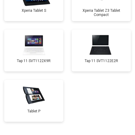
Xperia Tablet S
Xperia Tablet Z3 Tablet
Compact
Tap 11 SVT1122X9R
Tap 11 SVT1122E2R
Tablet P