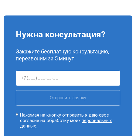
Нужна консультация?
Закажите бесплатную консультацию,
перезвоним за 5 минут
Отправить заявку
Нажимая на кнопку отправить я даю свое
согласие на обработку моих
персональных
данных.