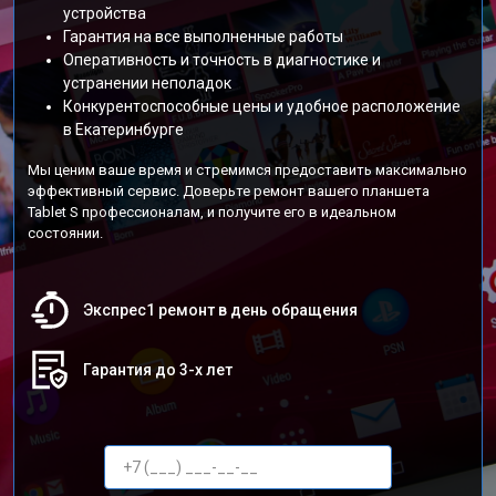
устройства
Гарантия на все выполненные работы
Оперативность и точность в диагностике и
устранении неполадок
Конкурентоспособные цены и удобное расположение
в Екатеринбурге
Мы ценим ваше время и стремимся предоставить максимально
эффективный сервис. Доверьте ремонт вашего планшета
Tablet S профессионалам, и получите его в идеальном
состоянии.
Экспрес1 ремонт в день обращения
Гарантия до 3-х лет