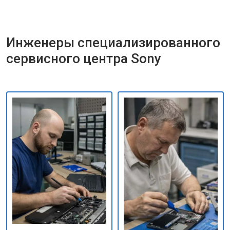
Инженеры специализированного
сервисного центра Sony