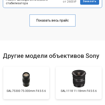
от 2600 ₽
Заказать
стабилизатора
Показать весь прайс
Другие модели объективов Sony
SAL-75300 75-300mm F4.5-5.6
SAL-1118 11-18mm F4.5-5.6