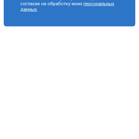
согласие на обработку моих
персональных
данных.