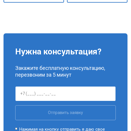
Нужна консультация?
Закажите бесплатную консультацию,
перезвоним за 5 минут
Отправить заявку
Нажимая на кнопку отправить я даю свое