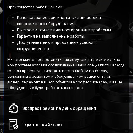
Преимущества работы с нами:
Использование оригинальных запчастей и
современного оборудования.
Быстрое и точное диагностирование проблемы.
Гарантия на выполненные работы.
Доступные цены и прозрачные условия
сотрудничества.
Мы стремимся предоставить каждому клиента максимально
комфортные условия обслуживания. Наши специалисты всегда
готовы проконсультировать вас по любым вопросам,
связанным с ремонтом и обслуживанием вашей оптики.
Доверьте ремонт вашего объектива профессионалам, и ваше
оборудование будет работать как новое!
Экспрес1 ремонт в день обращения
Гарантия до 3-х лет