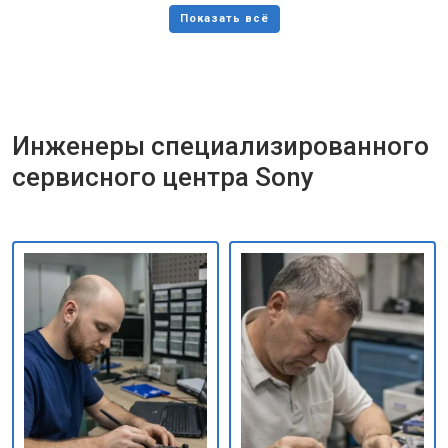
Инженеры специализированного
сервисного центра Sony