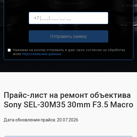
Отправить заявку
Нажимая на кнопку отправить я даю свое согласие на обработку
моих
персональных данных.
Прайс-лист на ремонт объектива
Sony SEL-30M35 30mm F3.5 Macro
Дата обновления прайса: 20.07.2026