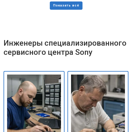
Инженеры специализированного
сервисного центра Sony