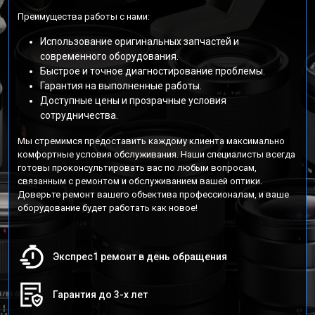
Преимущества работы с нами:
Использование оригинальных запчастей и
современного оборудования.
Быстрое и точное диагностирование проблемы.
Гарантия на выполненные работы.
Доступные цены и прозрачные условия
сотрудничества.
Мы стремимся предоставить каждому клиента максимально
комфортные условия обслуживания. Наши специалисты всегда
готовы проконсультировать вас по любым вопросам,
связанным с ремонтом и обслуживанием вашей оптики.
Доверьте ремонт вашего объектива профессионалам, и ваше
оборудование будет работать как новое!
Экспрес1 ремонт в день обращения
Гарантия до 3-х лет