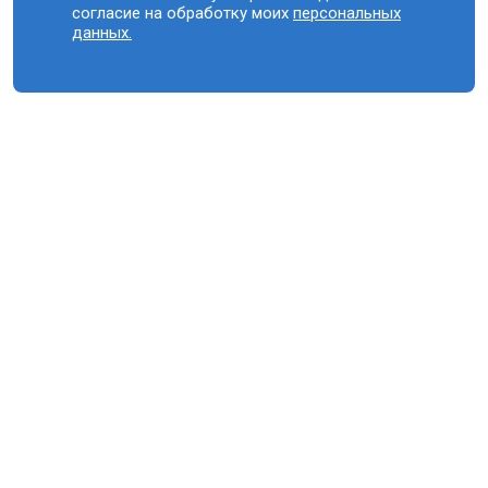
согласие на обработку моих
персональных
данных.