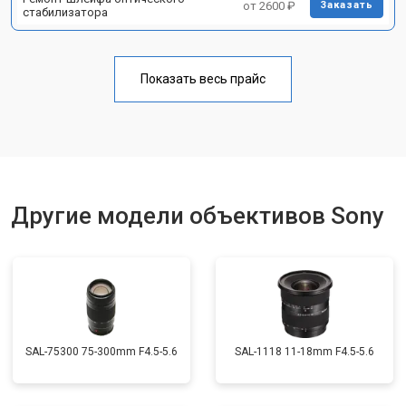
от 2600 ₽
Заказать
стабилизатора
Показать весь прайс
Другие модели объективов Sony
SAL-75300 75-300mm F4.5-5.6
SAL-1118 11-18mm F4.5-5.6