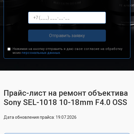
Отправить заявку
Нажимая на кнопку отправить я даю свое согласие на обработку
моих
персональных данных.
Прайс-лист на ремонт объектива
Sony SEL-1018 10-18mm F4.0 OSS
Дата обновления прайса: 19.07.2026