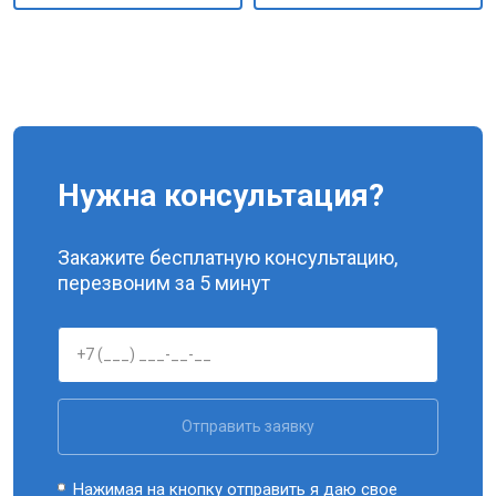
Нужна консультация?
Закажите бесплатную консультацию,
перезвоним за 5 минут
Отправить заявку
Нажимая на кнопку отправить я даю свое