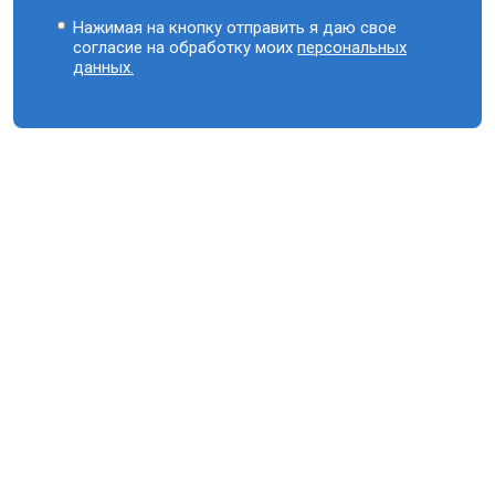
Нажимая на кнопку отправить я даю свое
согласие на обработку моих
персональных
данных.