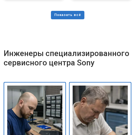
Инженеры специализированного
сервисного центра Sony