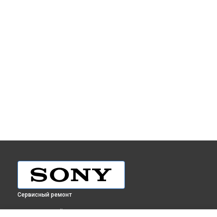
Сервисный ремонт
ВЫБЕРИ СВОЙ ГОРОД