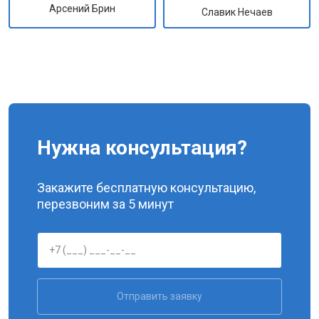
Арсений Брин
Славик Нечаев
Нужна консультация?
Закажите бесплатную консультацию,
перезвоним за 5 минут
Отправить заявку