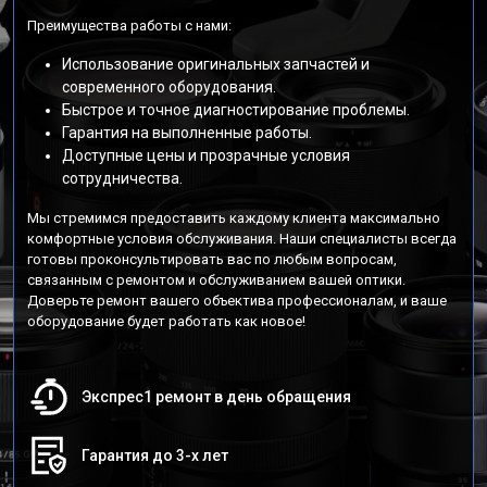
Преимущества работы с нами:
Использование оригинальных запчастей и
современного оборудования.
Быстрое и точное диагностирование проблемы.
Гарантия на выполненные работы.
Доступные цены и прозрачные условия
сотрудничества.
Мы стремимся предоставить каждому клиента максимально
комфортные условия обслуживания. Наши специалисты всегда
готовы проконсультировать вас по любым вопросам,
связанным с ремонтом и обслуживанием вашей оптики.
Доверьте ремонт вашего объектива профессионалам, и ваше
оборудование будет работать как новое!
Экспрес1 ремонт в день обращения
Гарантия до 3-х лет