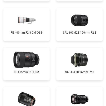
FE 400mm F2.8 GM OSS
SAL-100M28 100mm F2.8
FE 135mm F1.8 GM
SAL-16F28 16mm F2.8