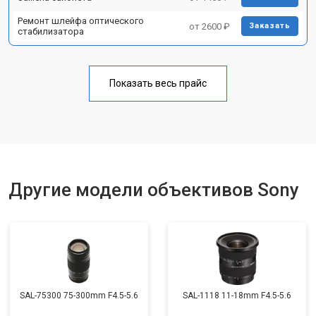
Ремонт шлейфа оптического
от 2600 ₽
Заказать
стабилизатора
Показать весь прайс
Другие модели объективов Sony
SAL-75300 75-300mm F4.5-5.6
SAL-1118 11-18mm F4.5-5.6