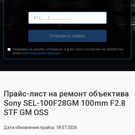
Отправить заявку
Нажимая на кнопку отправить я даю свое согласие на обработку
моих
персональных данных.
Прайс-лист на ремонт объектива
Sony SEL-100F28GM 100mm F2.8
STF GM OSS
Дата обновления прайса: 18.07.2026