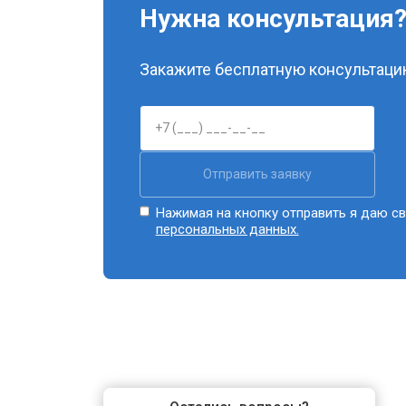
Нужна консультация
Закажите бесплатную консультацию
Отправить заявку
Нажимая на кнопку отправить я даю св
персональных данных.