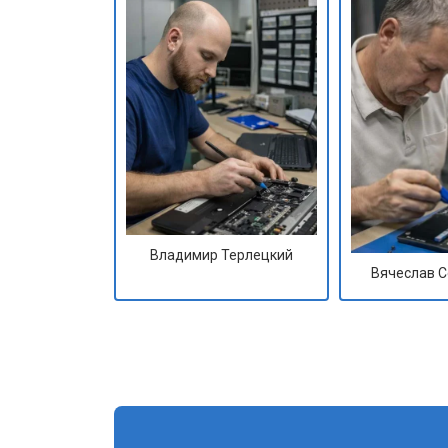
Владимир Терлецкий
Вячеслав 