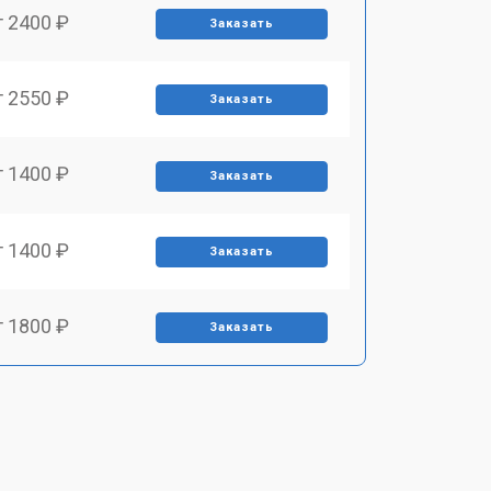
т 2400 ₽
Заказать
т 2550 ₽
Заказать
т 1400 ₽
Заказать
т 1400 ₽
Заказать
т 1800 ₽
Заказать
т 1500 ₽
Заказать
т 1900 ₽
Заказать