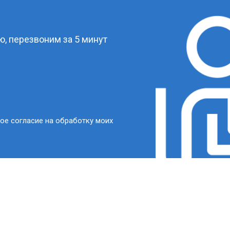
?
, перезвоним за 5 минут
ое согласие на обработку моих