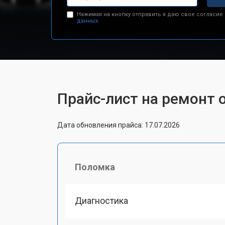
Нажимая на кнопку отправить я даю свое согласие
данных.
Прайс-лист на ремонт 
Дата обновления прайса: 17.07.2026
Поломка
Диагностика