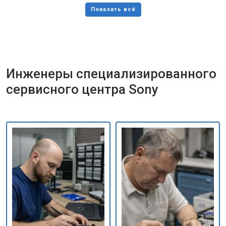
Инженеры специализированного
сервисного центра Sony