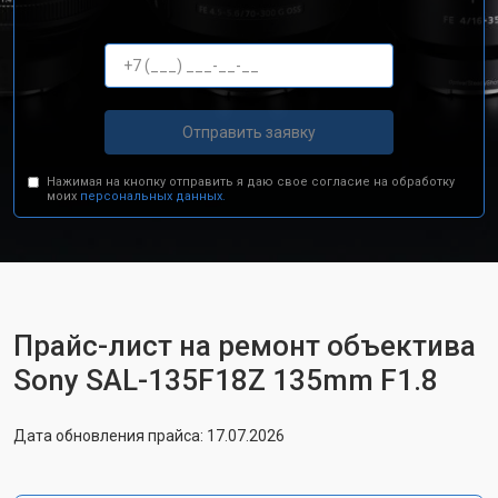
Отправить заявку
Нажимая на кнопку отправить я даю свое согласие на обработку
моих
персональных данных.
Прайс-лист на ремонт объектива
Sony SAL-135F18Z 135mm F1.8
Дата обновления прайса: 17.07.2026