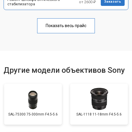
от 2600 ₽
Заказать
стабилизатора
Показать весь прайс
Другие модели объективов Sony
SAL-75300 75-300mm F4.5-5.6
SAL-1118 11-18mm F4.5-5.6