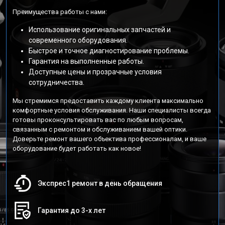
Преимущества работы с нами:
Использование оригинальных запчастей и
современного оборудования.
Быстрое и точное диагностирование проблемы.
Гарантия на выполненные работы.
Доступные цены и прозрачные условия
сотрудничества.
Мы стремимся предоставить каждому клиента максимально
комфортные условия обслуживания. Наши специалисты всегда
готовы проконсультировать вас по любым вопросам,
связанным с ремонтом и обслуживанием вашей оптики.
Доверьте ремонт вашего объектива профессионалам, и ваше
оборудование будет работать как новое!
Экспрес1 ремонт в день обращения
Гарантия до 3-х лет