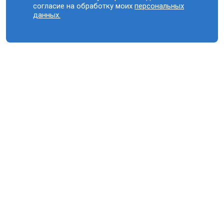
согласие на обработку моих
персональных
данных.