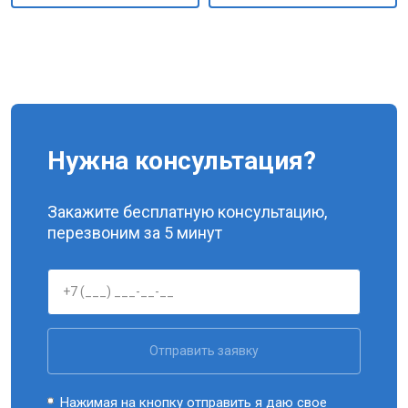
Нужна консультация?
Закажите бесплатную консультацию,
перезвоним за 5 минут
Отправить заявку
Нажимая на кнопку отправить я даю свое