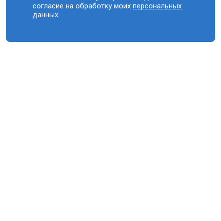
согласие на обработку моих
персональных
данных.