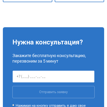
Нужна консультация?
Закажите бесплатную консультацию,
перезвоним за 5 минут
Отправить заявку
Нажимая на кнопку отправить я даю свое