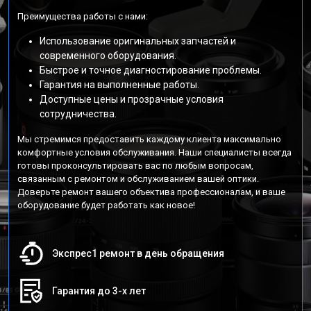
Преимущества работы с нами:
Использование оригинальных запчастей и
современного оборудования.
Быстрое и точное диагностирование проблемы.
Гарантия на выполненные работы.
Доступные цены и прозрачные условия
сотрудничества.
Мы стремимся предоставить каждому клиента максимально
комфортные условия обслуживания. Наши специалисты всегда
готовы проконсультировать вас по любым вопросам,
связанным с ремонтом и обслуживанием вашей оптики.
Доверьте ремонт вашего объектива профессионалам, и ваше
оборудование будет работать как новое!
Экспрес1 ремонт в день обращения
Гарантия до 3-х лет