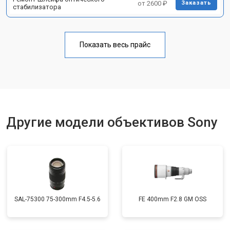
от 2600 ₽
Заказать
стабилизатора
Показать весь прайс
Другие модели объективов Sony
SAL-75300 75-300mm F4.5-5.6
FE 400mm F2.8 GM OSS