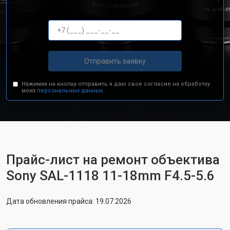
Отправить заявку
Нажимая на кнопку отправить я даю свое согласие на обработку
моих
персональных данных.
Прайс-лист на ремонт объектива
Sony SAL-1118 11-18mm F4.5-5.6
Дата обновления прайса: 19.07.2026