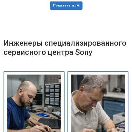
Инженеры специализированного
сервисного центра Sony