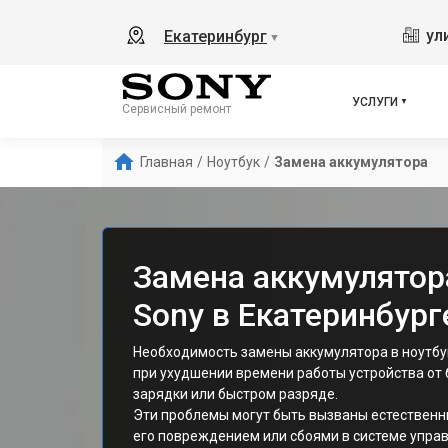
ул
Екатеринбург
▼
УСЛУГИ
Сервисный ремонт
Главная
/
Ноутбук
/
Замена аккумулятора
Замена аккумулятор
Sony в Екатеринбург
Необходимость замены аккумулятора в ноутбу
при ухудшении времени работы устройства от
зарядки или быстром разряде.
Эти проблемы могут быть вызваны естественн
его повреждением или сбоями в системе упра