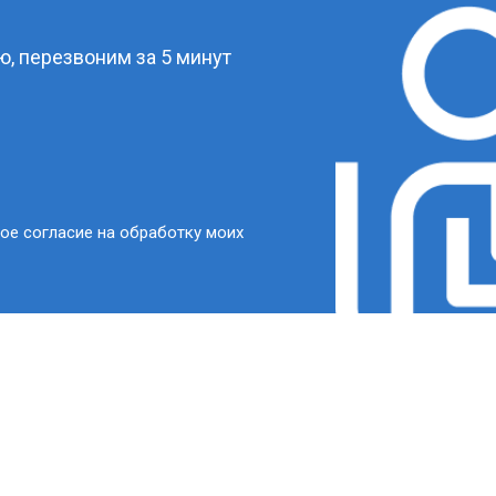
, перезвоним за 5 минут
ое согласие на обработку моих