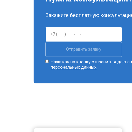
Закажите бесплатную консультацию
Отправить заявку
Нажимая на кнопку отправить я даю св
персональных данных.