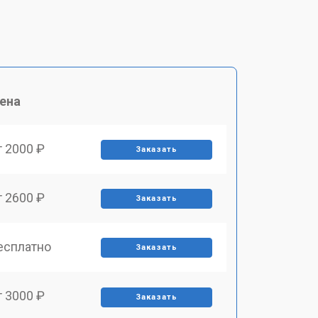
ена
т 2000 ₽
Заказать
т 2600 ₽
Заказать
есплатно
Заказать
т 3000 ₽
Заказать