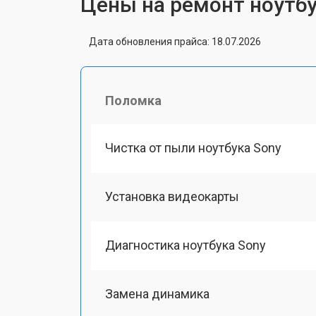
Цены на ремонт ноутбу
Дата обновления прайса: 18.07.2026
Поломка
Чистка от пыли ноутбука Sony
Установка видеокарты
Диагностика ноутбука Sony
Замена динамика