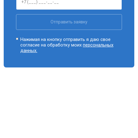
Отправить заявку
Нажимая на кнопку отправить я даю свое
согласие на обработку моих
персональных
данных.