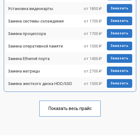
Установка видеокарты
от 1850 ₽
Заказать
Замена системы охлаждения
от 1700 ₽
Заказать
Замена процессора
от 1700 ₽
Заказать
Замена оперативной памяти
от 1500 ₽
Заказать
Замена Ethernet порта
от 1400 ₽
Заказать
Замена матрицы
от 2700 ₽
Заказать
Замена жесткого диска HDD/SSD
от 1500 ₽
Заказать
Показать весь прайс