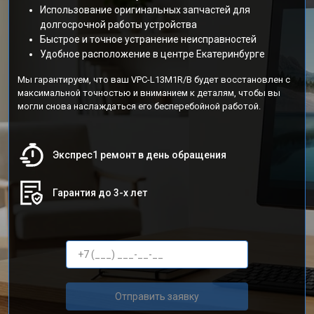
Использование оригинальных запчастей для
долгосрочной работы устройства
Быстрое и точное устранение неисправностей
Удобное расположение в центре Екатеринбурге
Мы гарантируем, что ваш VPC-L13M1R/B будет восстановлен с
максимальной точностью и вниманием к деталям, чтобы вы
могли снова наслаждаться его бесперебойной работой.
Экспрес1 ремонт в день обращения
Гарантия до 3-х лет
Отправить заявку