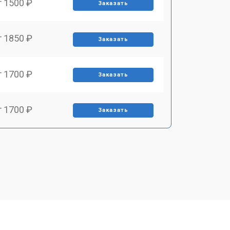
т 1500 ₽
Заказать
т 1850 ₽
Заказать
т 1700 ₽
Заказать
т 1700 ₽
Заказать
т 1500 ₽
Заказать
т 1400 ₽
Заказать
т 2700 ₽
Заказать