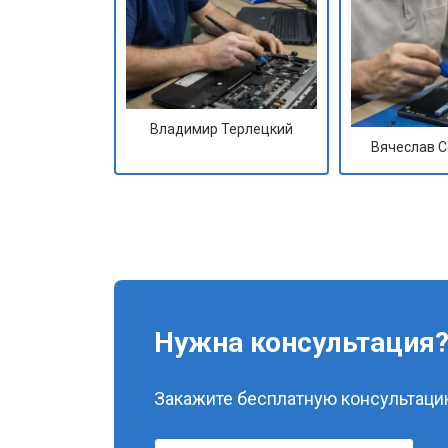
Владимир Терлецкий
Вячеслав 
Нужна консультация
Закажите бесплатную консультацию