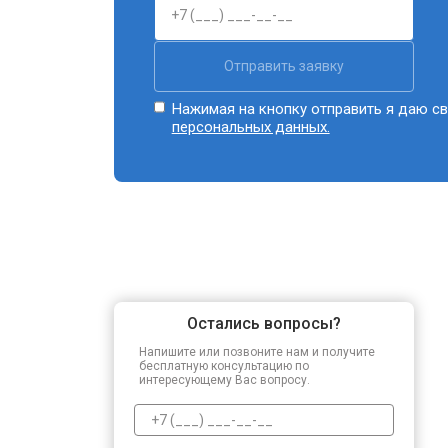
Отправить заявку
Нажимая на кнопку отправить я даю св
персональных данных.
Остались вопросы?
Напишите или позвоните нам и получите
бесплатную консультацию по
интересующему Вас вопросу.