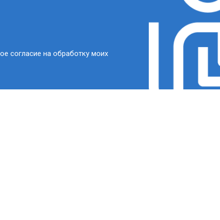
ое согласие на обработку моих