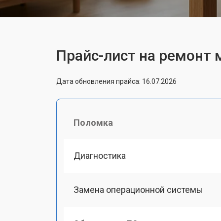
Прайс-лист на ремонт
Дата обновления прайса: 16.07.2026
Поломка
Диагностика
Замена операционной системы