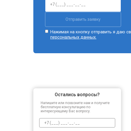
Отправить заявку
Нажимая на кнопку отправить я даю св
персональных данных.
Остались вопросы?
Напишите или позвоните нам и получите
бесплатную консультацию по
интересующему Вас вопросу.