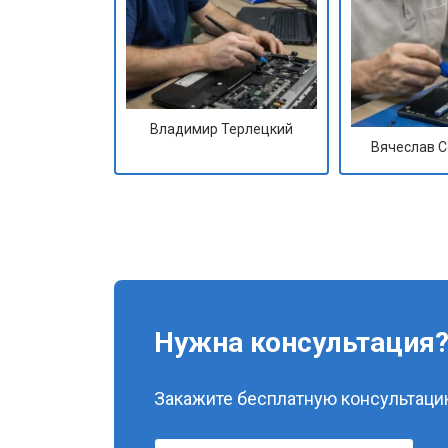
Владимир Терлецкий
Вячеслав 
Нужна консультация
Закажите бесплатную консультацию