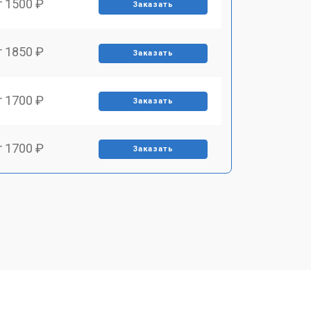
т 1500 ₽
Заказать
т 1850 ₽
Заказать
т 1700 ₽
Заказать
т 1700 ₽
Заказать
т 1500 ₽
Заказать
т 1400 ₽
Заказать
т 2700 ₽
Заказать