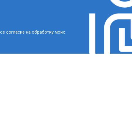
ое согласие на обработку моих