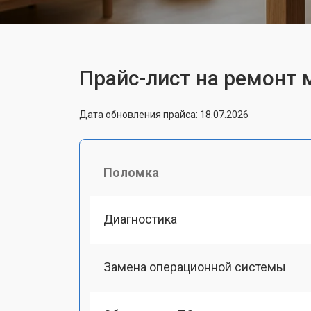
Прайс-лист на ремонт
Дата обновления прайса: 18.07.2026
Поломка
Диагностика
Замена операционной системы