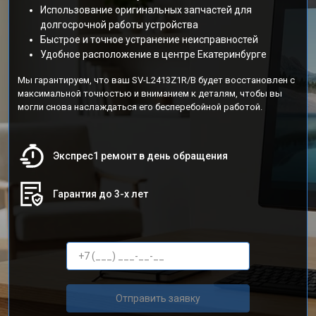
Использование оригинальных запчастей для
долгосрочной работы устройства
Быстрое и точное устранение неисправностей
Удобное расположение в центре Екатеринбурге
Мы гарантируем, что ваш SV-L2413Z1R/B будет восстановлен с
максимальной точностью и вниманием к деталям, чтобы вы
могли снова наслаждаться его бесперебойной работой.
Экспрес1 ремонт в день обращения
Гарантия до 3-х лет
Отправить заявку