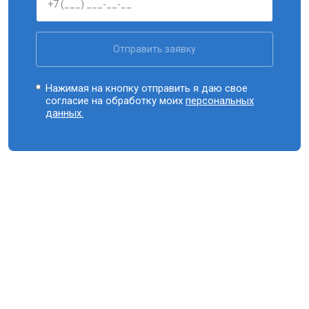
Отправить заявку
Нажимая на кнопку отправить я даю свое
согласие на обработку моих
персональных
данных.