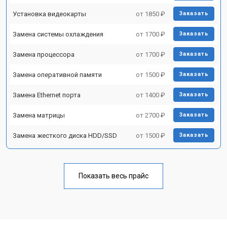
Установка видеокарты
от 1850 ₽
Заказать
Замена системы охлаждения
от 1700 ₽
Заказать
Замена процессора
от 1700 ₽
Заказать
Замена оперативной памяти
от 1500 ₽
Заказать
Замена Ethernet порта
от 1400 ₽
Заказать
Замена матрицы
от 2700 ₽
Заказать
Замена жесткого диска HDD/SSD
от 1500 ₽
Заказать
Показать весь прайс