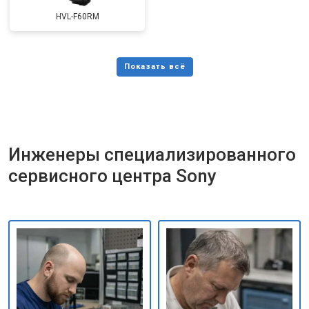
HVL-F60RM
Инженеры специализированного
сервисного центра Sony