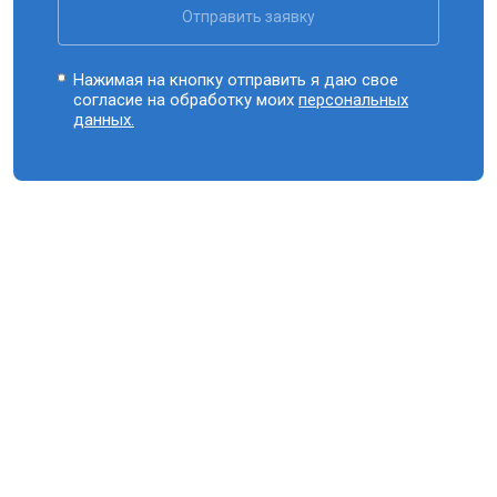
Отправить заявку
Нажимая на кнопку отправить я даю свое
согласие на обработку моих
персональных
данных.