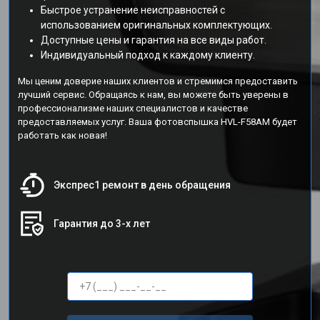
Быстрое устранение неисправностей с
использованием оригинальных комплектующих.
Доступные цены и гарантия на все виды работ.
Индивидуальный подход к каждому клиенту.
Мы ценим доверие наших клиентов и стремимся предоставить
лучший сервис. Обращаясь к нам, вы можете быть уверены в
профессионализме наших специалистов и качестве
предоставляемых услуг. Ваша фотовспышка HVL-F58AM будет
работать как новая!
Экспрес1 ремонт в день обращения
Гарантия до 3-х лет