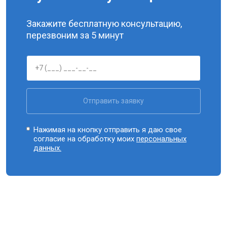
Закажите бесплатную консультацию,
перезвоним за 5 минут
Отправить заявку
Нажимая на кнопку отправить я даю свое
согласие на обработку моих
персональных
данных.