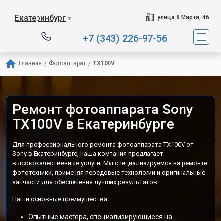
Екатеринбург
улица 8 Марта, 46
▼
+7 (343) 226-97-56
Главная
/
Фотоаппарат
/
TX100V
Ремонт фотоаппарата Sony
TX100V в Екатеринбурге
Для профессионального ремонта фотоаппарата TX100V от
Sony в Екатеринбурге, наша компания предлагает
высококачественные услуги. Мы специализируемся на ремонте
фототехники, применяя передовые технологии и оригинальные
запчасти для обеспечения лучших результатов.
Наши основные преимущества:
Опытные мастера, специализирующиеся на