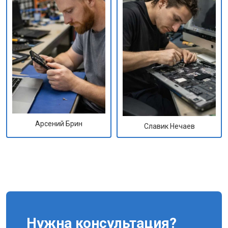
Арсений Брин
Славик Нечаев
Нужна консультация?