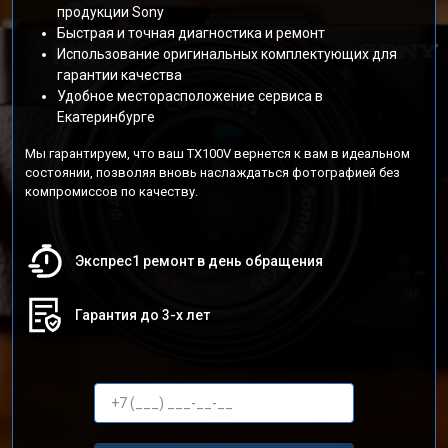
продукции Sony
Быстрая и точная диагностика и ремонт
Использование оригинальных комплектующих для
гарантии качества
Удобное месторасположение сервиса в
Екатеринбурге
Мы гарантируем, что ваш TX100V вернется к вам в идеальном
состоянии, позволяя вновь наслаждаться фотографией без
компромиссов по качеству.
Экспрес1 ремонт в день обращения
Гарантия до 3-х лет