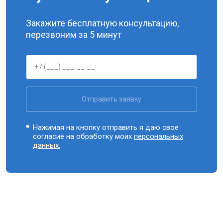
Закажите бесплатную консультацию,
перезвоним за 5 минут
Отправить заявку
Нажимая на кнопку отправить я даю свое
согласие на обработку моих
персональных
данных.