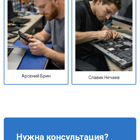
Арсений Брин
Славик Нечаев
Нужна консультация?