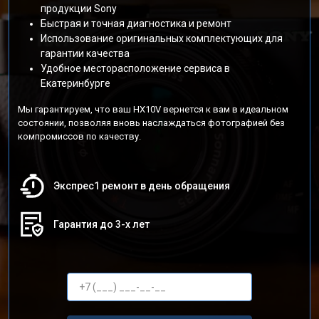
продукции Sony
Быстрая и точная диагностика и ремонт
Использование оригинальных комплектующих для
гарантии качества
Удобное месторасположение сервиса в
Екатеринбурге
Мы гарантируем, что ваш HX10V вернется к вам в идеальном
состоянии, позволяя вновь наслаждаться фотографией без
компромиссов по качеству.
Экспрес1 ремонт в день обращения
Гарантия до 3-х лет