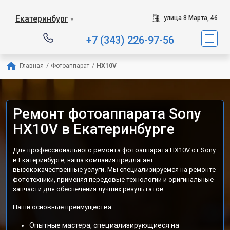
Екатеринбург
улица 8 Марта, 46
▼
+7 (343) 226-97-56
Главная
/
Фотоаппарат
/
HX10V
Ремонт фотоаппарата Sony
HX10V в Екатеринбурге
Для профессионального ремонта фотоаппарата HX10V от Sony
в Екатеринбурге, наша компания предлагает
высококачественные услуги. Мы специализируемся на ремонте
фототехники, применяя передовые технологии и оригинальные
запчасти для обеспечения лучших результатов.
Наши основные преимущества:
Опытные мастера, специализирующиеся на