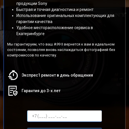
продукции Sony
Быстрая и точная диагностика и ремонт
Использование оригинальных комплектующих для
гарантии качества
Удобное месторасположение сервиса в
Екатеринбурге
Мы гарантируем, что ваш A99 II вернется к вам в идеальном
состоянии, позволяя вновь наслаждаться фотографией без
компромиссов по качеству.
Экспрес1 ремонт в день обращения
Гарантия до 3-х лет