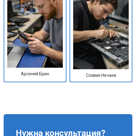
Арсений Брин
Славик Нечаев
Нужна консультация?