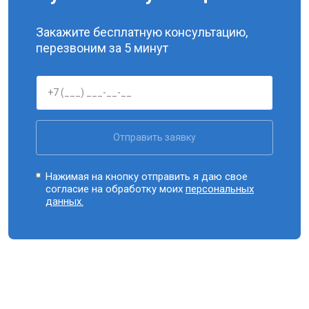
Закажите бесплатную консультацию,
перезвоним за 5 минут
Отправить заявку
Нажимая на кнопку отправить я даю свое
согласие на обработку моих
персональных
данных.