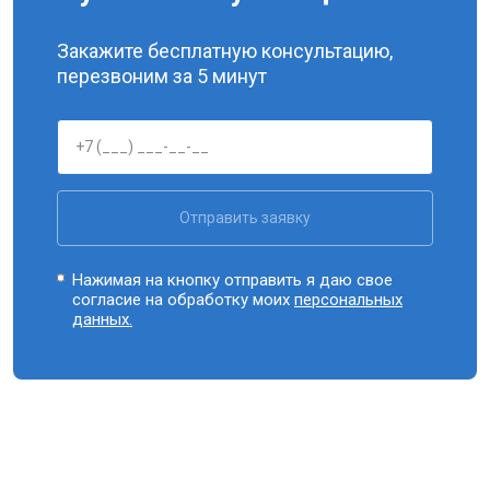
Закажите бесплатную консультацию,
перезвоним за 5 минут
Отправить заявку
Нажимая на кнопку отправить я даю свое
согласие на обработку моих
персональных
данных.