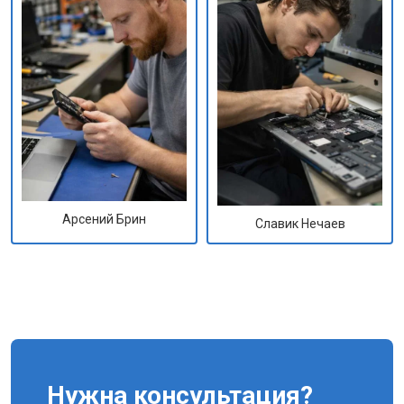
Арсений Брин
Славик Нечаев
Нужна консультация?