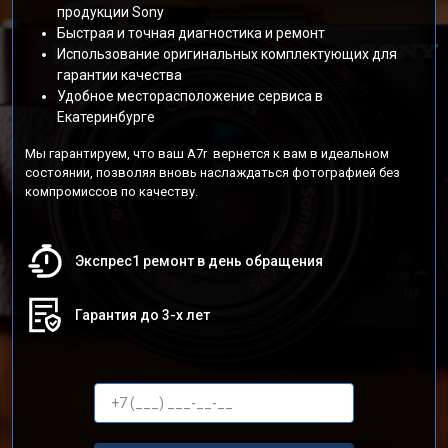
продукции Sony
Быстрая и точная диагностика и ремонт
Использование оригинальных комплектующих для
гарантии качества
Удобное месторасположение сервиса в
Екатеринбурге
Мы гарантируем, что ваш A7r вернется к вам в идеальном
состоянии, позволяя вновь наслаждаться фотографией без
компромиссов по качеству.
Экспрес1 ремонт в день обращения
Гарантия до 3-х лет