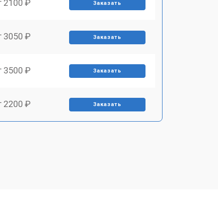
т 2100 ₽
Заказать
т 3050 ₽
Заказать
т 3500 ₽
Заказать
т 2200 ₽
Заказать
т 2700 ₽
Заказать
т 2100 ₽
Заказать
т 3400 ₽
Заказать