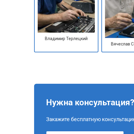
Владимир Терлецкий
Вячеслав 
Нужна консультация
Закажите бесплатную консультацию