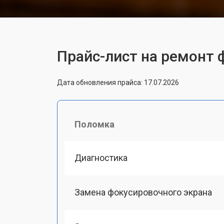
Прайс-лист на ремонт ф
Дата обновления прайса: 17.07.2026
Поломка
Диагностика
Замена фокусировочного экрана