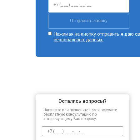
Отправить заявку
Нажимая на кнопку отправить я даю св
персональных данных.
Остались вопросы?
Напишите или позвоните нам и получите
бесплатную консультацию по
интересующему Вас вопросу.