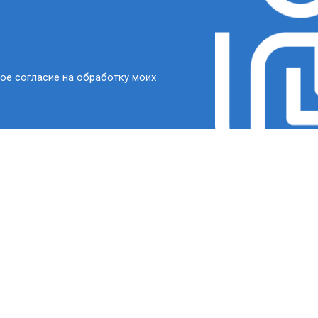
ое согласие на обработку моих