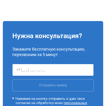
Нужна консультация?
Закажите бесплатную консультацию,
перезвоним за 5 минут
Отправить заявку
Нажимая на кнопку отправить я даю свое
согласие на обработку моих
персональных