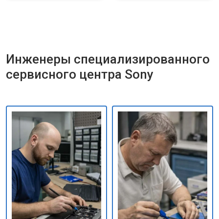
Инженеры специализированного
сервисного центра Sony