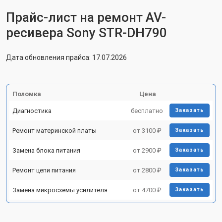
Прайс-лист на ремонт AV-
ресивера Sony STR-DH790
Дата обновления прайса: 17.07.2026
Поломка
Цена
Диагностика
бесплатно
Заказать
Ремонт материнской платы
от 3100 ₽
Заказать
Замена блока питания
от 2900 ₽
Заказать
Ремонт цепи питания
от 2800 ₽
Заказать
Замена микросхемы усилителя
от 4700 ₽
Заказать