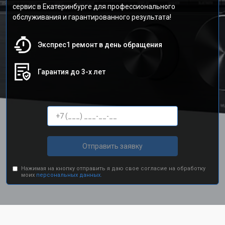
сервис в Екатеринбурге для профессионального
обслуживания и гарантированного результата!
Экспрес1 ремонт в день обращения
Гарантия до 3-х лет
Отправить заявку
Нажимая на кнопку отправить я даю свое согласие на обработку
моих
персональных данных.